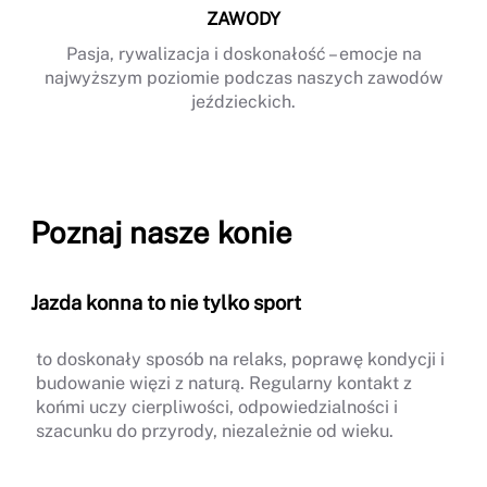
ZAWODY
Pasja, rywalizacja i doskonałość – emocje na
najwyższym poziomie podczas naszych zawodów
jeździeckich.
Poznaj nasze konie
Jazda konna to nie tylko sport
to doskonały sposób na relaks, poprawę kondycji i
budowanie więzi z naturą. Regularny kontakt z
końmi uczy cierpliwości, odpowiedzialności i
szacunku do przyrody, niezależnie od wieku.