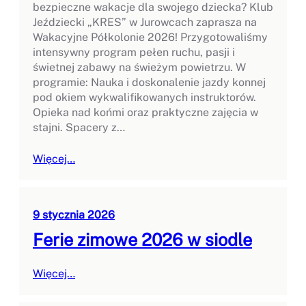
bezpieczne wakacje dla swojego dziecka? Klub
Jeździecki „KRES” w Jurowcach zaprasza na
Wakacyjne Półkolonie 2026! Przygotowaliśmy
intensywny program pełen ruchu, pasji i
świetnej zabawy na świeżym powietrzu. W
programie: Nauka i doskonalenie jazdy konnej
pod okiem wykwalifikowanych instruktorów.
Opieka nad końmi oraz praktyczne zajęcia w
stajni. Spacery z…
Więcej…
9 stycznia 2026
Ferie zimowe 2026 w siodle
Więcej…