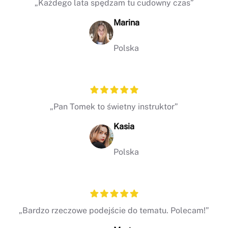
„Każdego lata spędzam tu cudowny czas”
Marina
Polska
„Pan Tomek to świetny instruktor”
Kasia
Polska
„Bardzo rzeczowe podejście do tematu. Polecam!”