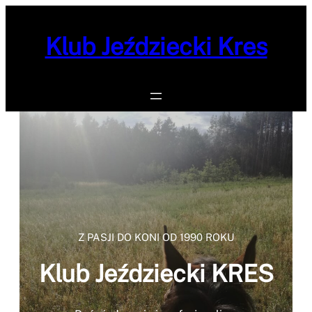
Przejdź
do
Klub Jeździecki Kres
treści
Z PASJI DO KONI OD 1990 ROKU
Klub Jeździecki KRES