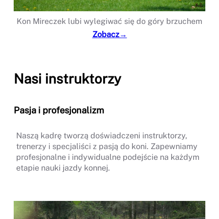
Kon Mireczek lubi wylegiwać się do góry brzuchem
Zobacz→
Nasi instruktorzy
Pasja i profesjonalizm
Naszą kadrę tworzą doświadczeni instruktorzy,
trenerzy i specjaliści z pasją do koni. Zapewniamy
profesjonalne i indywidualne podejście na każdym
etapie nauki jazdy konnej.