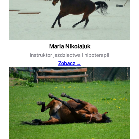
Maria Nikołajuk
instruktor jeździectwa i hipoterapii
Zobacz →