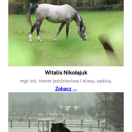
Witalis Nikołajuk
mgr inż. trener jeździectwa I klasy, sędzia,
Zobacz →