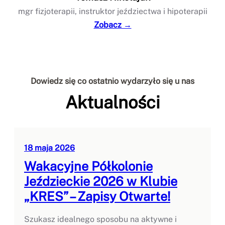
mgr fizjoterapii, instruktor jeździectwa i hipoterapii
Zobacz →
Dowiedz się co ostatnio wydarzyło się u nas
Aktualności
18 maja 2026
Wakacyjne Półkolonie
Jeździeckie 2026 w Klubie
„KRES” – Zapisy Otwarte!
Szukasz idealnego sposobu na aktywne i