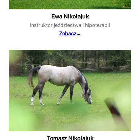
Ewa Nikołajuk
instruktor jeździectwa i hipoterapii
Zobacz→
Tomasz Nikołajuk