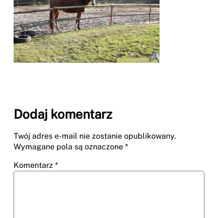
Dodaj komentarz
Twój adres e-mail nie zostanie opublikowany.
Wymagane pola są oznaczone
*
Komentarz
*