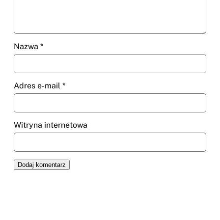
Nazwa
*
Adres e-mail
*
Witryna internetowa