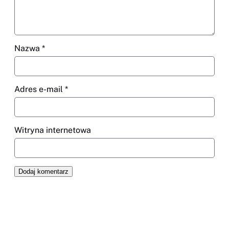
Nazwa
*
Adres e-mail
*
Witryna internetowa