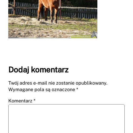
Dodaj komentarz
Twój adres e-mail nie zostanie opublikowany.
Wymagane pola są oznaczone
*
Komentarz
*