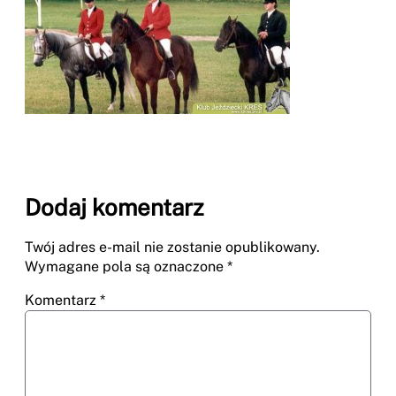
Dodaj komentarz
Twój adres e-mail nie zostanie opublikowany.
Wymagane pola są oznaczone
*
Komentarz
*