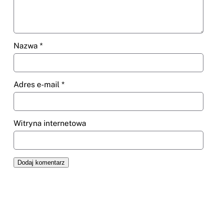
Nazwa
*
Adres e-mail
*
Witryna internetowa