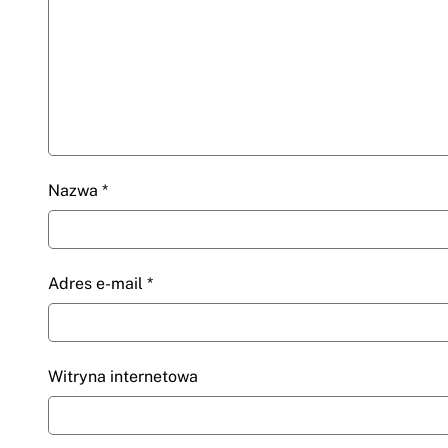
Nazwa
*
Adres e-mail
*
Witryna internetowa