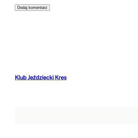
Klub Jeździecki Kres